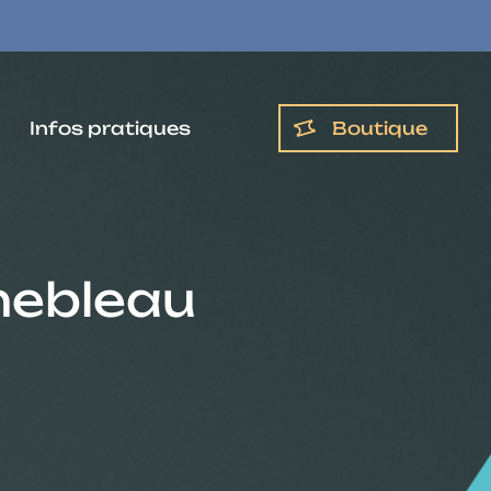
Boutique
Infos pratiques
nebleau