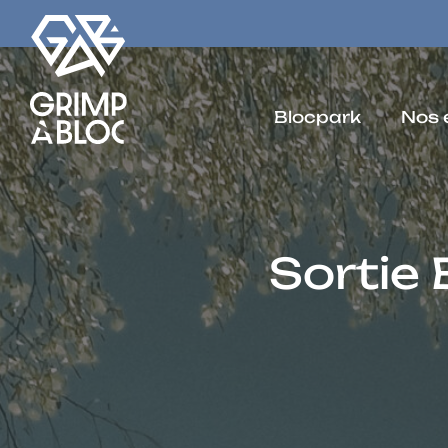
Blocpark
Nos 
Sortie