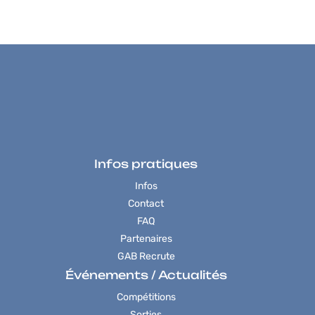
Infos pratiques
Infos
Contact
FAQ
Partenaires
GAB Recrute
Événements / Actualités
Compétitions
Sorties