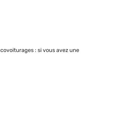
 covoiturages : si vous avez une