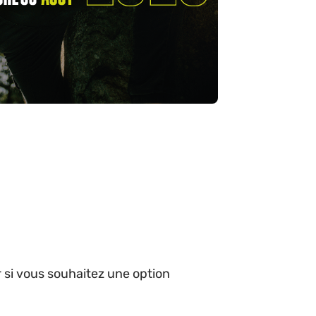
r si vous souhaitez une option