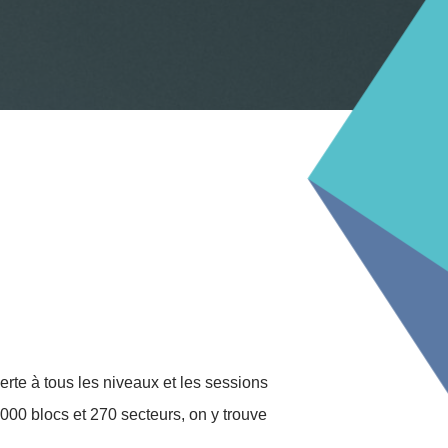
erte à tous les niveaux et les sessions
00 blocs et 270 secteurs, on y trouve