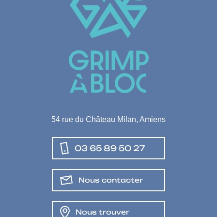
54 rue du Château Milan, Amiens
03 65 89 50 27
Nous contacter
Nous trouver